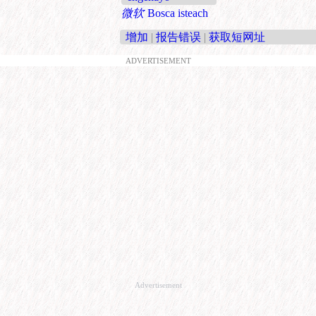
微软
Bosca isteach
增加
|
报告错误
|
获取短网址
ADVERTISEMENT
Advertisement