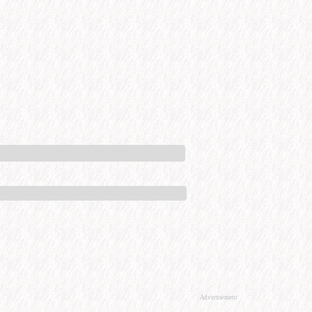
Advertisement