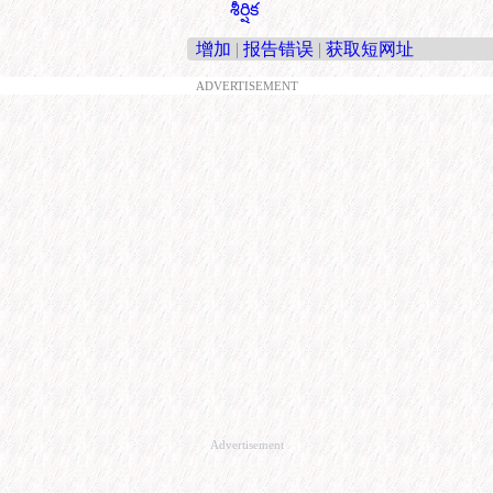
శీర్షిక
增加
|
报告错误
|
获取短网址
ADVERTISEMENT
Advertisement