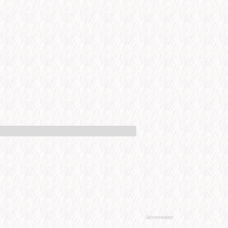
Advertisement