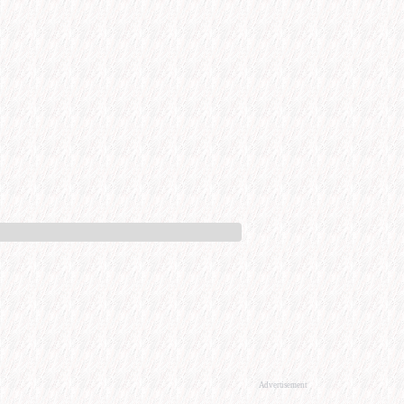
Advertisement