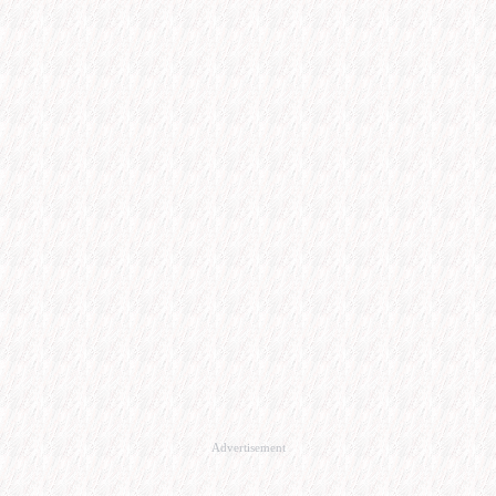
Advertisement