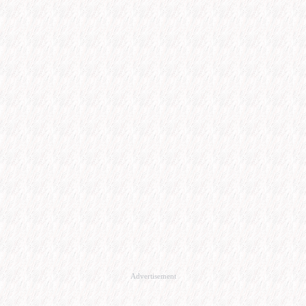
Advertisement