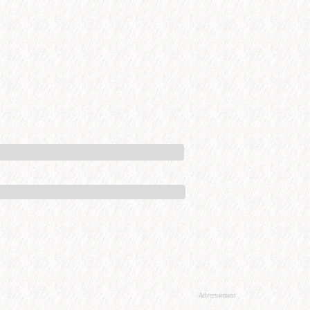
Advertisement