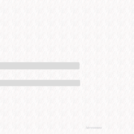
Advertisement