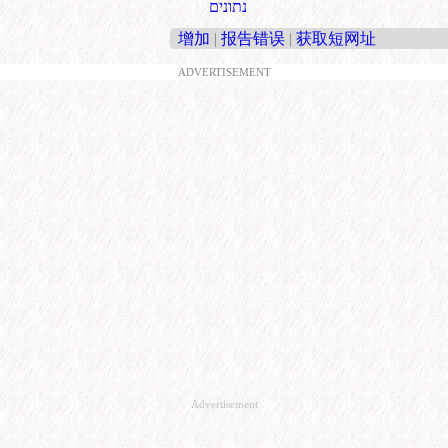
נתונים
增加
|
报告错误
|
获取短网址
ADVERTISEMENT
Advertisement