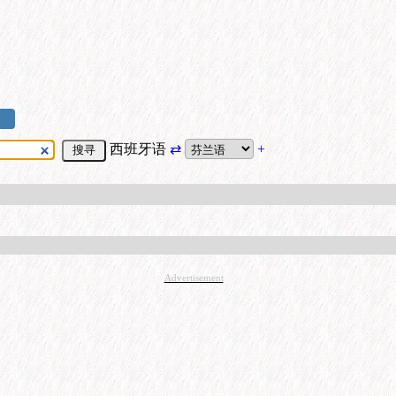
西班牙语
⇄
+
Advertisement