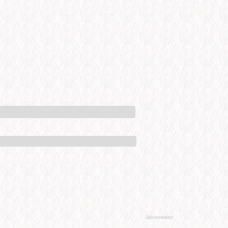
Advertisement