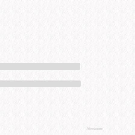
Advertisement