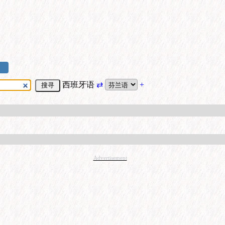
西班牙语
⇄
+
Advertisement