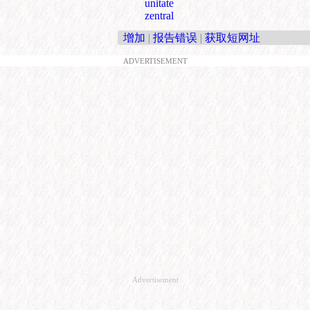
unitate
zentral
增加
|
报告错误
|
获取短网址
ADVERTISEMENT
Advertisement