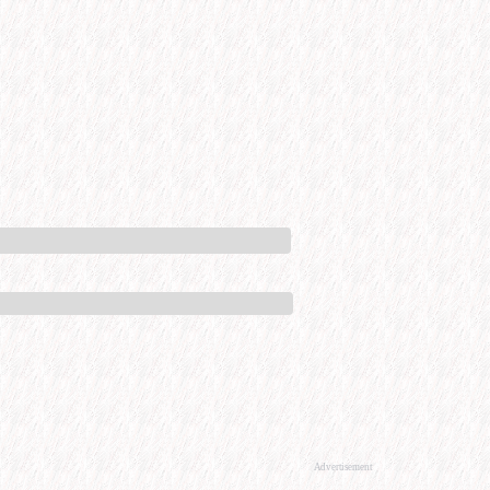
Advertisement