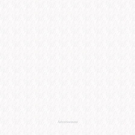
Advertisement