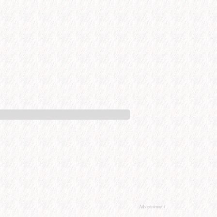
Advertisement