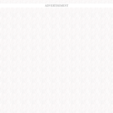
ADVERTISEMENT