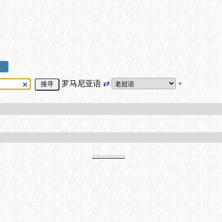
罗马尼亚语
⇄
+
Advertisement