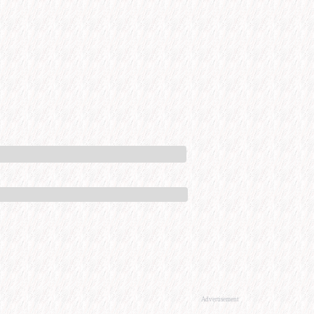
Advertisement