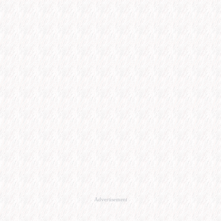
Advertisement