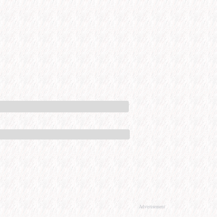
Advertisement