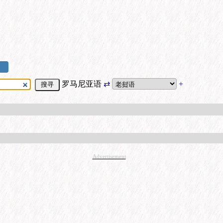
罗马尼亚语
⇄
+
Advertisement