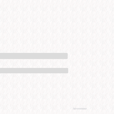
Advertisement