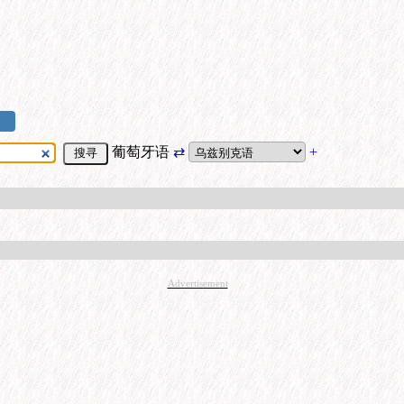
葡萄牙语
⇄
+
Advertisement