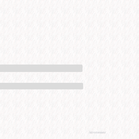
Advertisement