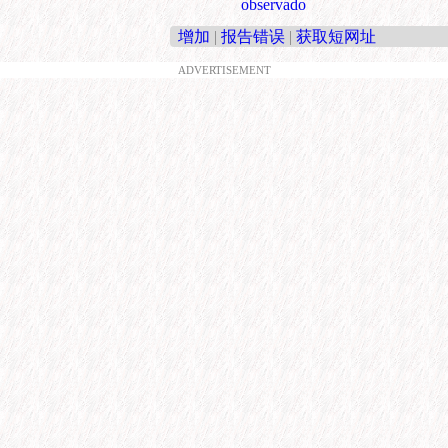
observado
增加
|
报告错误
|
获取短网址
ADVERTISEMENT