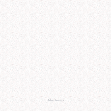
Advertisement