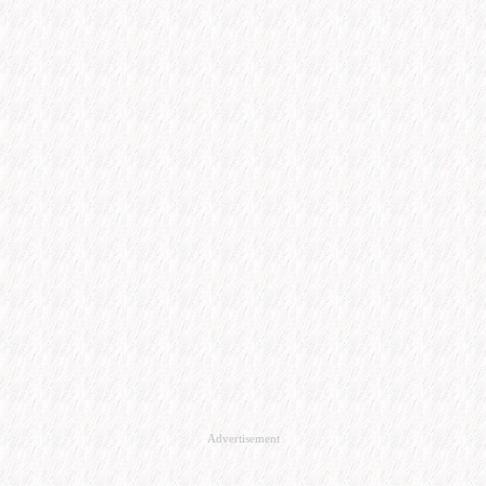
Advertisement