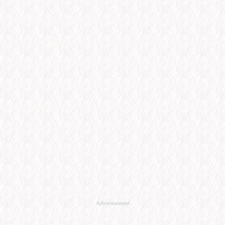
Advertisement