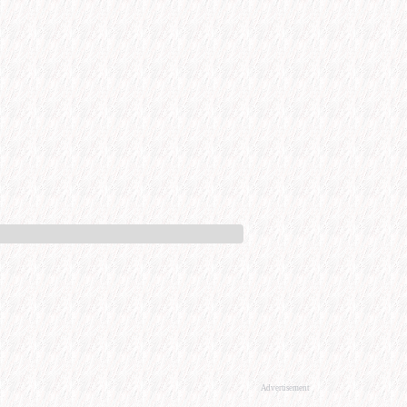
Advertisement