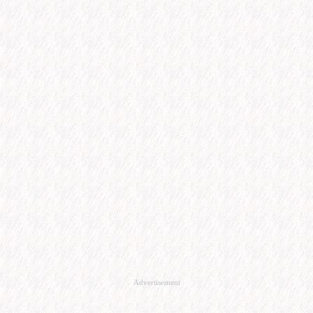
Advertisement