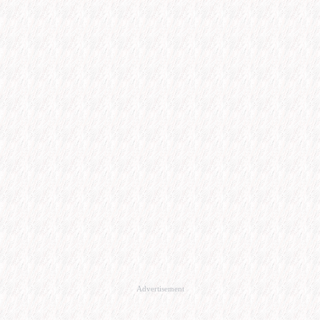
Advertisement