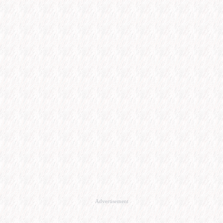
Advertisement