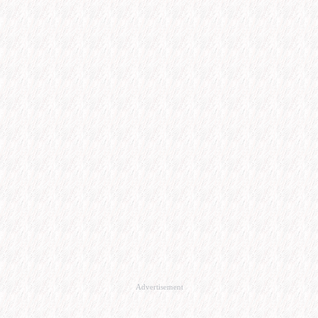
Advertisement