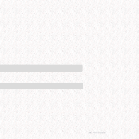
Advertisement