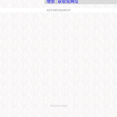
增加
|
获取短网址
ADVERTISEMENT
Advertisement