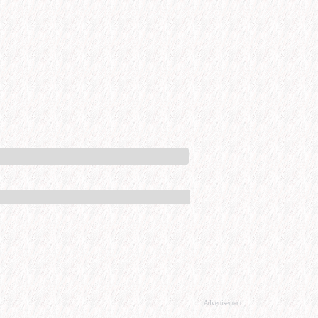
Advertisement