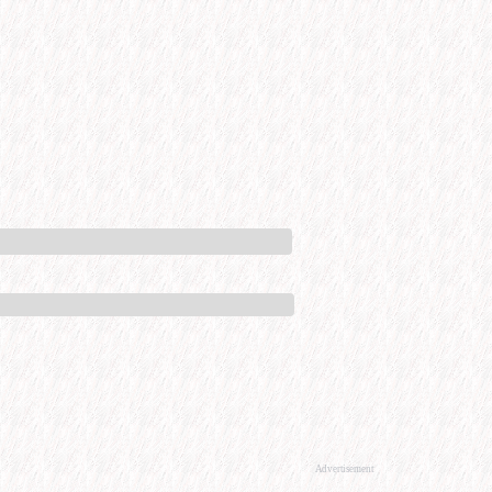
Advertisement