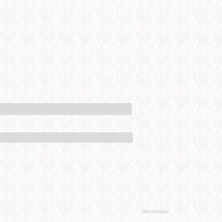
Advertisement