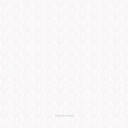
Advertisement