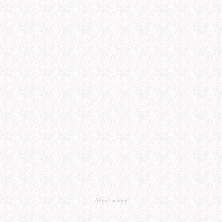
Advertisement