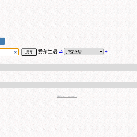
爱尔兰语
⇄
+
Advertisement