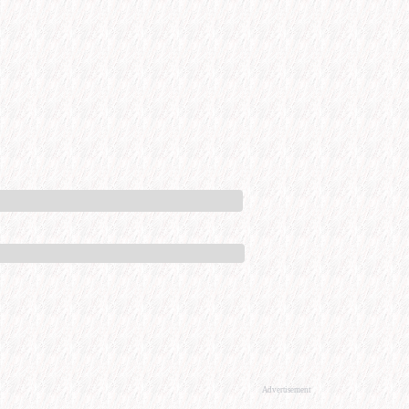
Advertisement