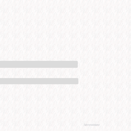
Advertisement