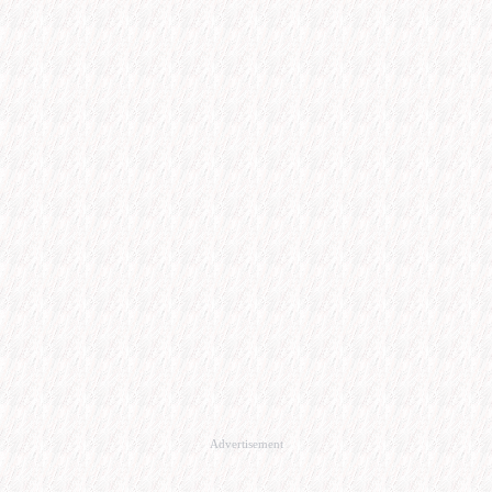
Advertisement