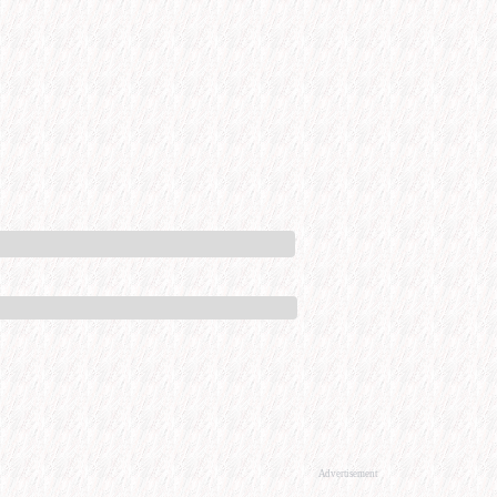
Advertisement