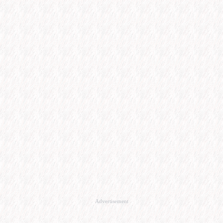
Advertisement