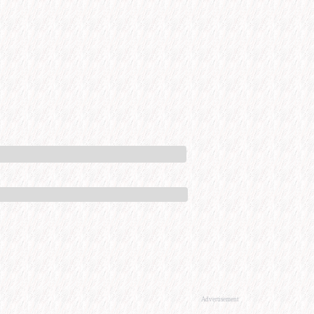
Advertisement