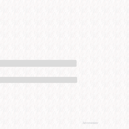
Advertisement