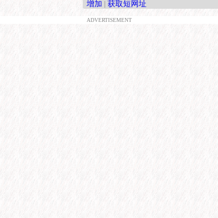
增加
|
获取短网址
ADVERTISEMENT