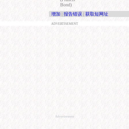
Bond)
增加
|
报告错误
|
获取短网址
ADVERTISEMENT
Advertisement