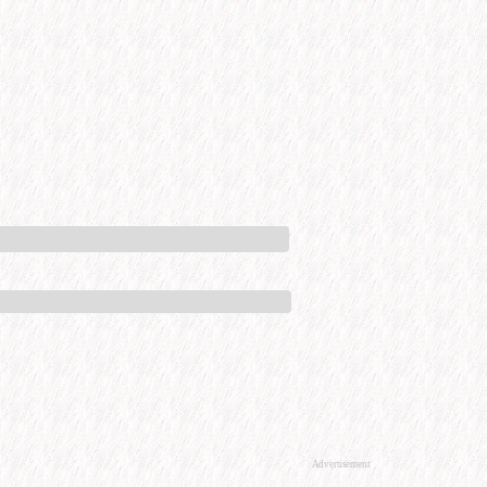
Advertisement