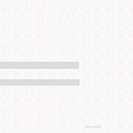
Advertisement