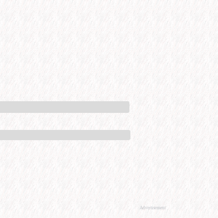
Advertisement